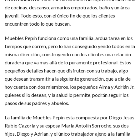
de cocinas, descanso, armarios empotrados, baño y un área
juvenil. Todo esto, con el único fin de que los clientes
encuentren todo lo que buscan.
Muebles Pepín funciona como una familia, ardua tarea en los
tiempos que corren, pero lo han conseguido yendo todos en la
misma dirección, construyendo con los clientes una relación
duradera que va mas allá de lo puramente profesional. Estos
pequeños detalles hacen que disfruten con su trabajo, algo
que desean transmitir a la siguiente generación, que a día de
hoy cuenta con dos miembros, los pequeños Alma y Adrián Jr.,
quienes si lo desean, y la salud lo permite, podrán seguir los
pasos de sus padres y abuelos.
La familia de Muebles Pepín esta compuesta por Diego Jesus
Rubio Cazorla y su esposa María Antolín Sorroche, sus dos
hijos, Diego y Adrian, y el único trabajador ajeno a la familia