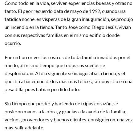
Como todo en la vida, se viven experiencias buenas y otras no
tanto. El peor recuerdo data de mayo de 1992, cuando una
fatídica noche, en vísperas de la gran inauguración, se produjo
un incendio en la tienda. Tanto José como Diego Jesús, vivían
con sus respectivas familias en el mismo edificio donde
ocurrió.
Fue un horror ver los rostros de toda familia invadidos por el
miedo, al mismo tiempo que todos sus sueños se
desplomaban. Al día siguiente se inauguraba la tienda, y el
que iba a hacer uno de los días más felices, se convirtió en una
pesadilla, pues habían perdido todo.
Sin tiempo que perder y haciendo de tripas corazón, se
pusieron manos a la obra, y gracias a la ayuda de la familia,
vecinos, proveedores y buenos clientes, consiguieron, una vez
más, salir adelante.