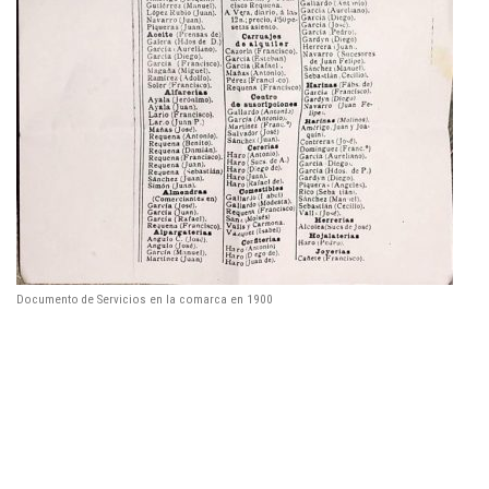
Documento de Servicios en la comarca en 1900