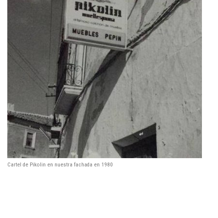
Cartel de Pikolin en nuestra fachada en 1980