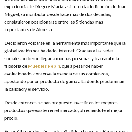
experiencia de Diego y Maria, así como la dedicación de Juan
Miguel, su montador desde hace mas de dos décadas,
consiguieron posicionarse entre las 5 tiendas mas
importantes de Almería.
Decidieron volcarse en la herramienta más importante que la
globalización nos ha dado: internet. Gracias a las redes
sociales pudieron llegar a muchas personas y transmitir la
filosofía de
Muebles Pepín
, que a pesar de haber
evolucionado, conserva la esencia de sus comienzos,
apostando por un producto de gama alta donde predominan
la calidad y el servicio.
Desde entonces, se han propuesto invertir en los mejores
productos que existen en el mercado, ofreciéndote el mejor
precio.
En los últimos dos años se ha añadido a la exposición una zona