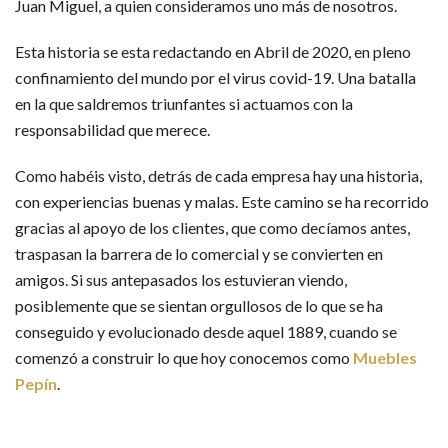
Juan Miguel, a quien consideramos uno más de nosotros.
Esta historia se esta redactando en Abril de 2020, en pleno
confinamiento del mundo por el virus covid-19. Una batalla
en la que saldremos triunfantes si actuamos con la
responsabilidad que merece.
Como habéis visto, detrás de cada empresa hay una historia,
con experiencias buenas y malas. Este camino se ha recorrido
gracias al apoyo de los clientes, que como decíamos antes,
traspasan la barrera de lo comercial y se convierten en
amigos. Si sus antepasados los estuvieran viendo,
posiblemente que se sientan orgullosos de lo que se ha
conseguido y evolucionado desde aquel 1889, cuando se
comenzó a construir lo que hoy conocemos como
Muebles
Pepín
.