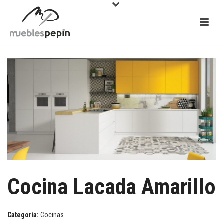
Cocina Lacada Amarillo
Categoría:
Cocinas