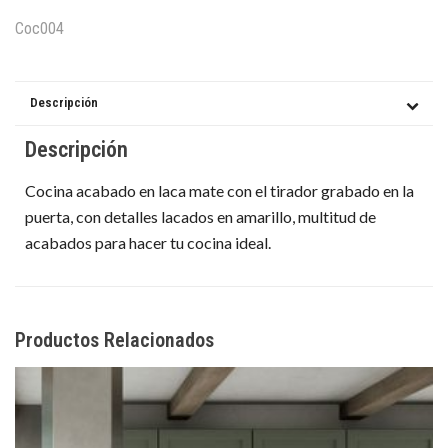
Coc004
Descripción
Descripción
Cocina acabado en laca mate con el tirador grabado en la
puerta, con detalles lacados en amarillo, multitud de
acabados para hacer tu cocina ideal.
Productos Relacionados